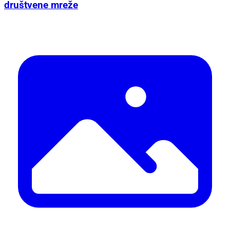
društvene mreže