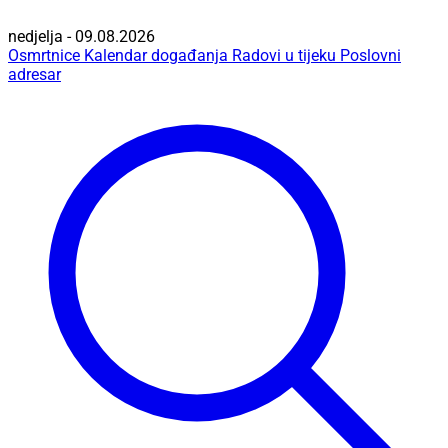
nedjelja - 09.08.2026
Osmrtnice
Kalendar događanja
Radovi u tijeku
Poslovni
adresar