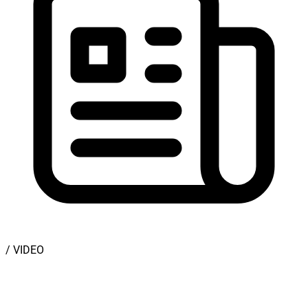
/ VIDEO