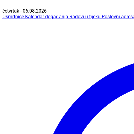
četvrtak - 06.08.2026
Osmrtnice
Kalendar događanja
Radovi u tijeku
Poslovni adres