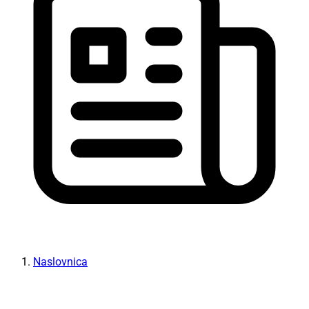
Naslovnica