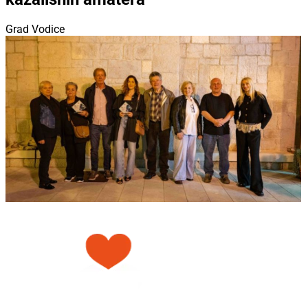
Grad Vodice