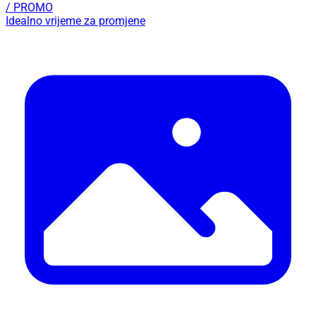
/ PROMO
Idealno vrijeme za promjene