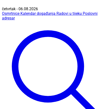
četvrtak - 06.08.2026
Osmrtnice
Kalendar događanja
Radovi u tijeku
Poslovni
adresar