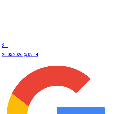
Š.I.
20.05.2026 @ 09:44