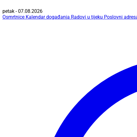
petak - 07.08.2026
Osmrtnice
Kalendar događanja
Radovi u tijeku
Poslovni adres