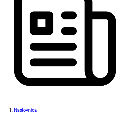
Naslovnica