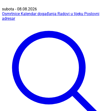
subota - 08.08.2026
Osmrtnice
Kalendar događanja
Radovi u tijeku
Poslovni
adresar