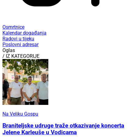
Osmrtnice
Kalendar događanja
Radovi u tijeku
Poslovni adresar
Oglas
/ IZ KATEGORIJE
Na Veliku Gospu
Braniteljske udruge traže otkazivanje koncerta
Jelene Karleuše u Vodicama