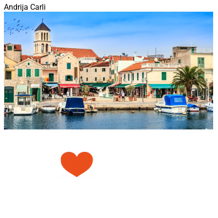
Andrija Carli