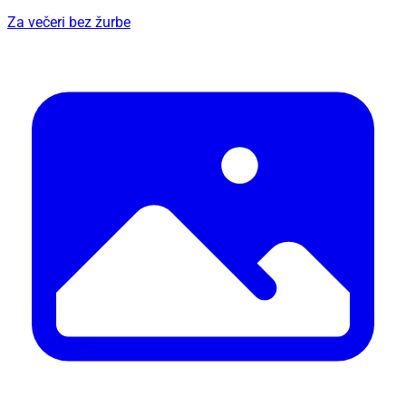
Za večeri bez žurbe