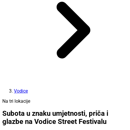
Vodice
Na tri lokacije
Subota u znaku umjetnosti, priča i
glazbe na Vodice Street Festivalu