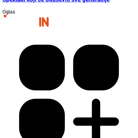
Oglas