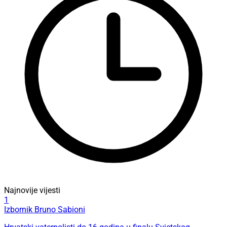
Najnovije vijesti
1
Izbornik Bruno Sabioni