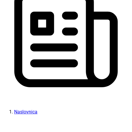
Naslovnica