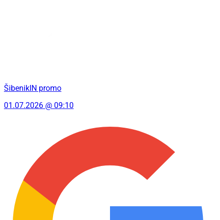
ŠibenikIN promo
01.07.2026 @ 09:10