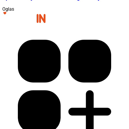
Oglas