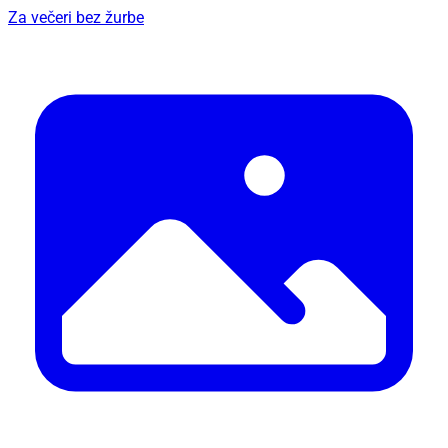
Za večeri bez žurbe