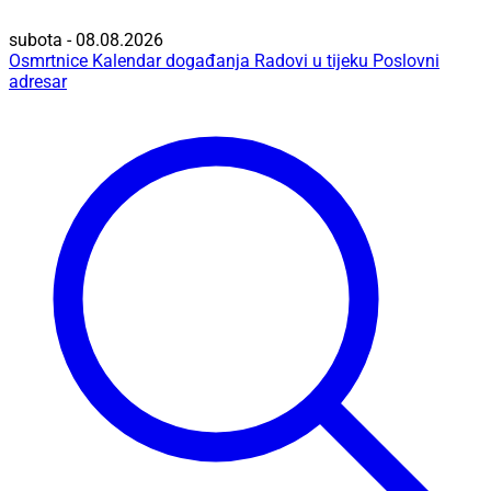
subota - 08.08.2026
Osmrtnice
Kalendar događanja
Radovi u tijeku
Poslovni
adresar