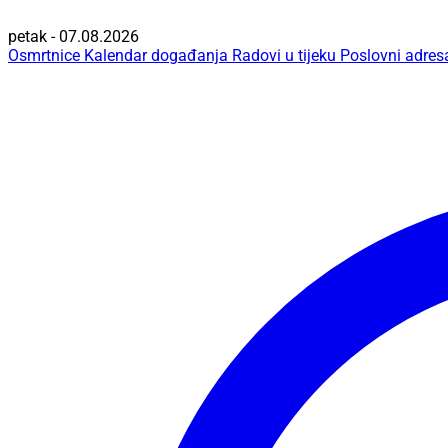
petak - 07.08.2026
Osmrtnice
Kalendar događanja
Radovi u tijeku
Poslovni adres