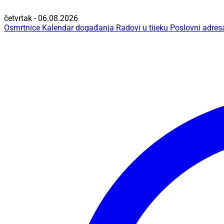
četvrtak - 06.08.2026
Osmrtnice
Kalendar događanja
Radovi u tijeku
Poslovni adres