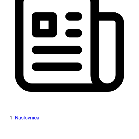
Naslovnica