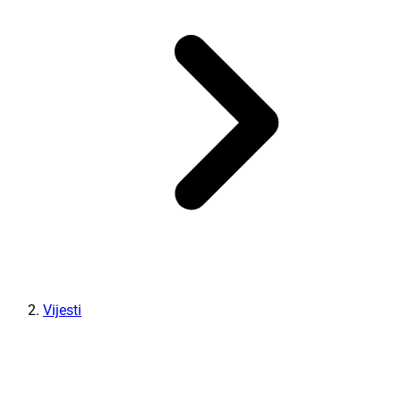
Vijesti