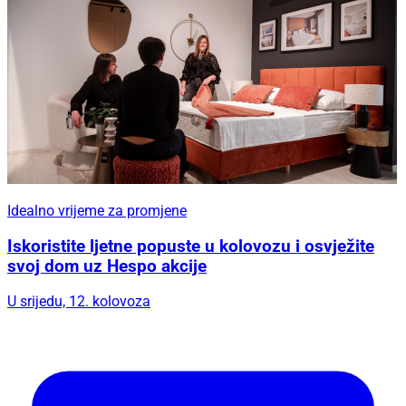
Idealno vrijeme za promjene
Iskoristite ljetne popuste u kolovozu i osvježite
svoj dom uz Hespo akcije
U srijedu, 12. kolovoza