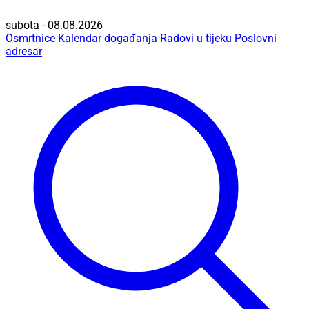
subota - 08.08.2026
Osmrtnice
Kalendar događanja
Radovi u tijeku
Poslovni
adresar