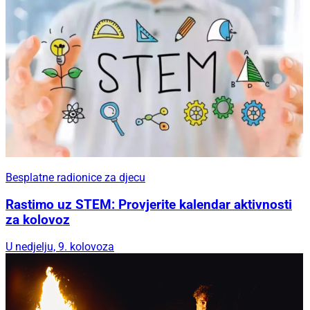
Besplatne radionice za djecu
Rastimo uz STEM: Provjerite kalendar aktivnosti
za kolovoz
U nedjelju, 9. kolovoza