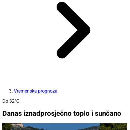
Vremenska prognoza
Do 32°C
Danas iznadprosječno toplo i sunčano