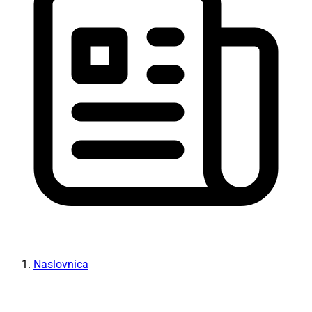
Naslovnica