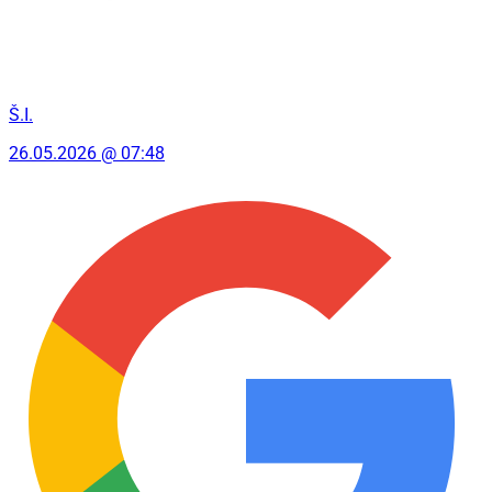
Š.I.
26.05.2026 @ 07:48