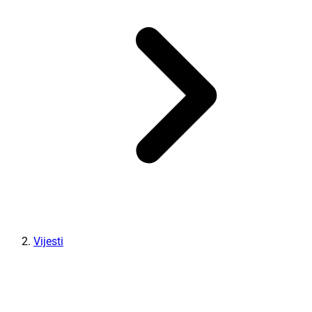
Vijesti