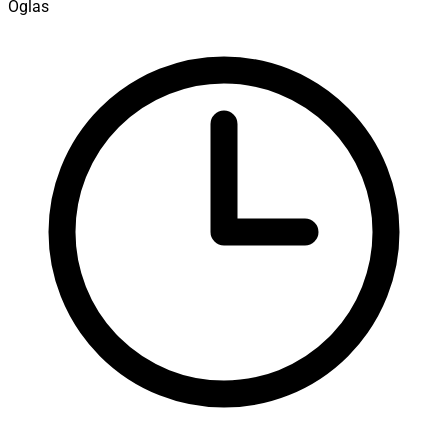
Oglas