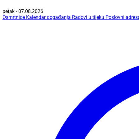
petak - 07.08.2026
Osmrtnice
Kalendar događanja
Radovi u tijeku
Poslovni adres