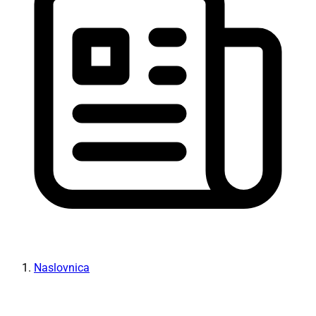
Naslovnica