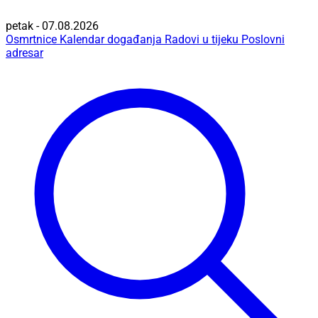
petak - 07.08.2026
Osmrtnice
Kalendar događanja
Radovi u tijeku
Poslovni
adresar