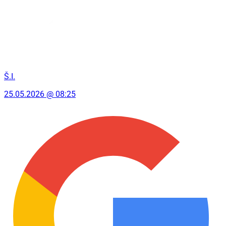
Š.I.
25.05.2026 @ 08:25