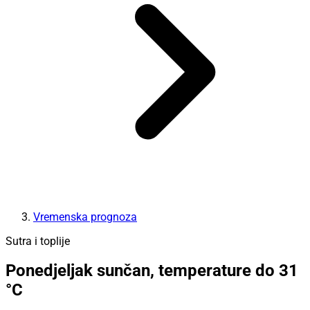
Vremenska prognoza
Sutra i toplije
Ponedjeljak sunčan, temperature do 31
°C