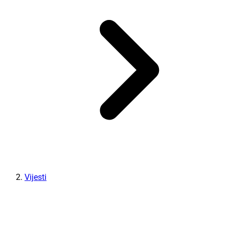
Vijesti