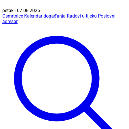
petak - 07.08.2026
Osmrtnice
Kalendar događanja
Radovi u tijeku
Poslovni
adresar