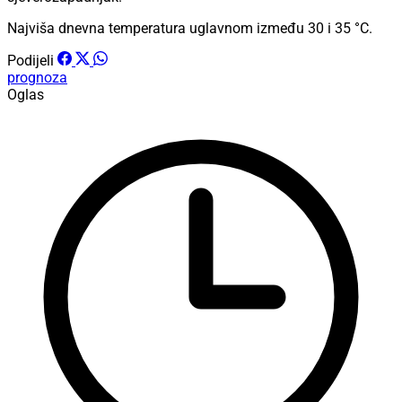
Najviša dnevna temperatura uglavnom između 30 i 35 °C.
Podijeli
prognoza
Oglas