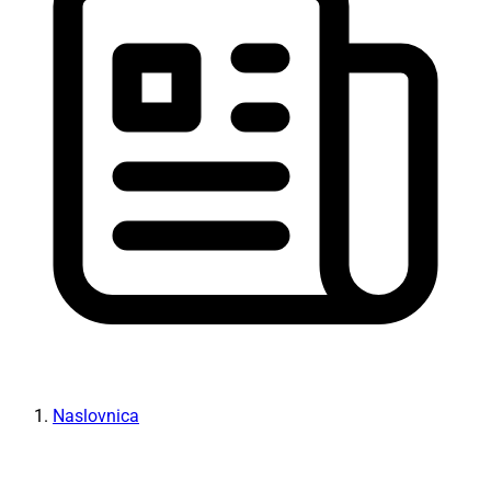
Naslovnica