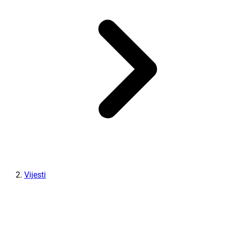
Vijesti