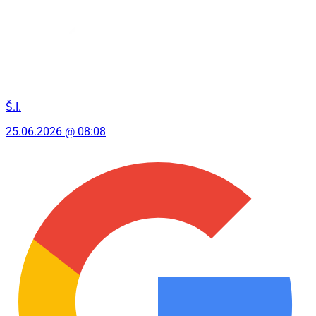
Š.I.
25.06.2026 @ 08:08