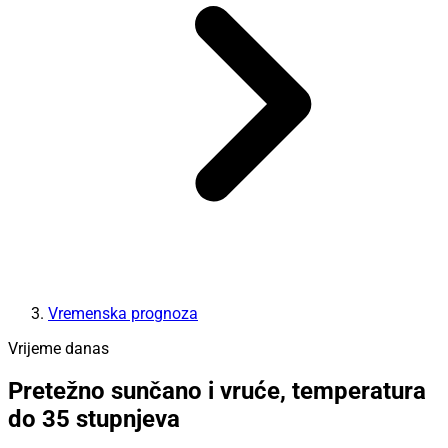
Vremenska prognoza
Vrijeme danas
Pretežno sunčano i vruće, temperatura
do 35 stupnjeva