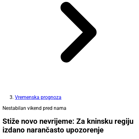
Vremenska prognoza
Nestabilan vikend pred nama
Stiže novo nevrijeme: Za kninsku regiju
izdano narančasto upozorenje