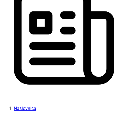
Naslovnica