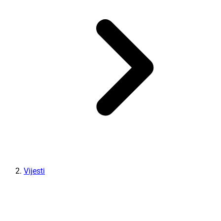
Vijesti