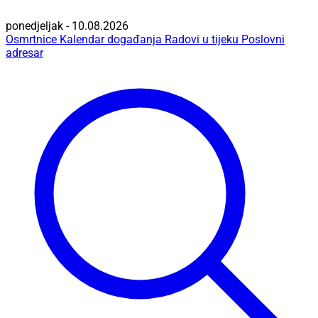
ponedjeljak - 10.08.2026
Osmrtnice
Kalendar događanja
Radovi u tijeku
Poslovni
adresar