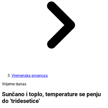
Vremenska prognoza
Vrijeme danas
Sunčano i toplo, temperature se penju
do 'tridesetice'