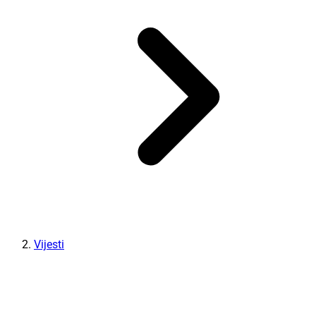
Vijesti