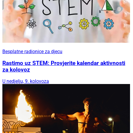
Besplatne radionice za djecu
Rastimo uz STEM: Provjerite kalendar aktivnosti
za kolovoz
U nedjelju, 9. kolovoza