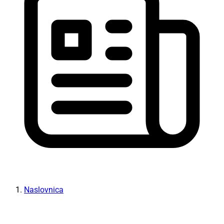
Naslovnica