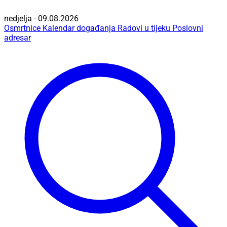
nedjelja - 09.08.2026
Osmrtnice
Kalendar događanja
Radovi u tijeku
Poslovni
adresar