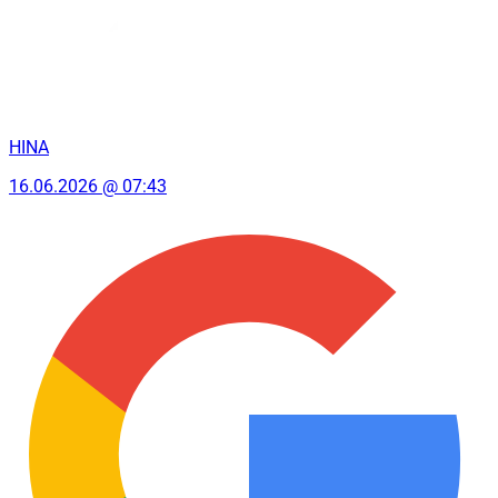
HINA
16.06.2026 @ 07:43