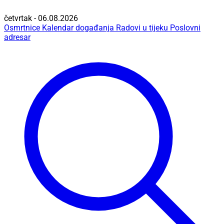
četvrtak - 06.08.2026
Osmrtnice
Kalendar događanja
Radovi u tijeku
Poslovni
adresar