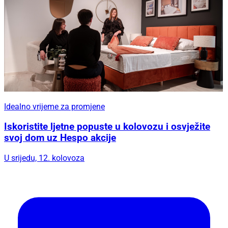
Idealno vrijeme za promjene
Iskoristite ljetne popuste u kolovozu i osvježite
svoj dom uz Hespo akcije
U srijedu, 12. kolovoza