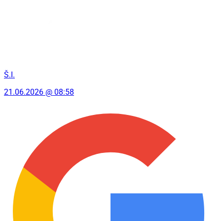
Š.I.
21.06.2026 @ 08:58