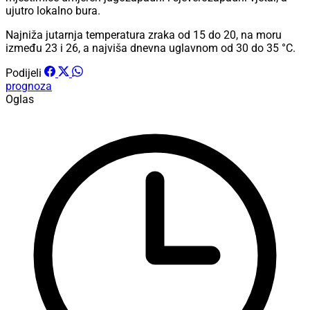
ujutro lokalno bura.
Najniža jutarnja temperatura zraka od 15 do 20, na moru
između 23 i 26, a najviša dnevna uglavnom od 30 do 35 °C.
Podijeli
prognoza
Oglas