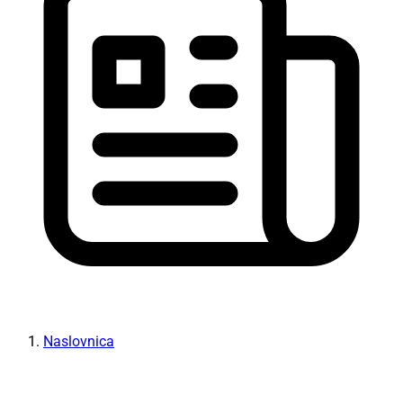
Naslovnica