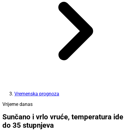
Vremenska prognoza
Vrijeme danas
Sunčano i vrlo vruće, temperatura ide
do 35 stupnjeva