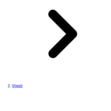
Vijesti