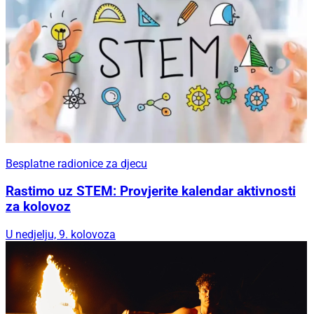
Besplatne radionice za djecu
Rastimo uz STEM: Provjerite kalendar aktivnosti
za kolovoz
U nedjelju, 9. kolovoza