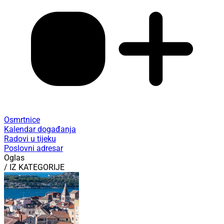
Osmrtnice
Kalendar događanja
Radovi u tijeku
Poslovni adresar
Oglas
/ IZ KATEGORIJE