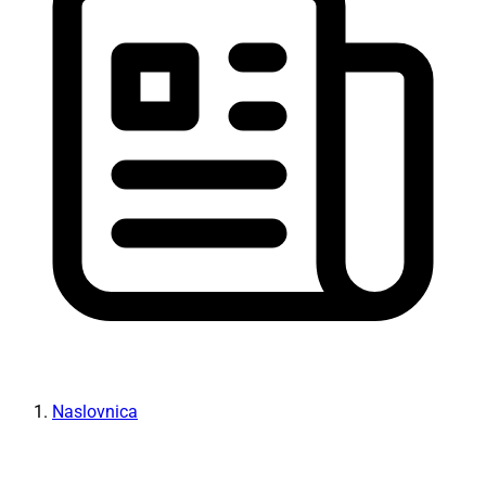
Naslovnica