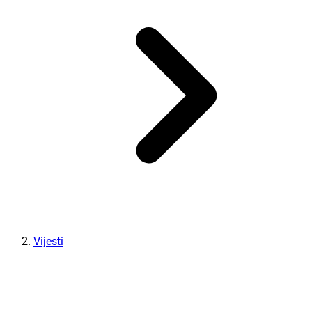
Vijesti