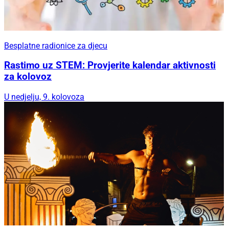
Besplatne radionice za djecu
Rastimo uz STEM: Provjerite kalendar aktivnosti
za kolovoz
U nedjelju, 9. kolovoza