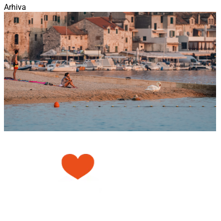
Arhiva