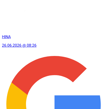
HINA
26.06.2026 @ 08:26