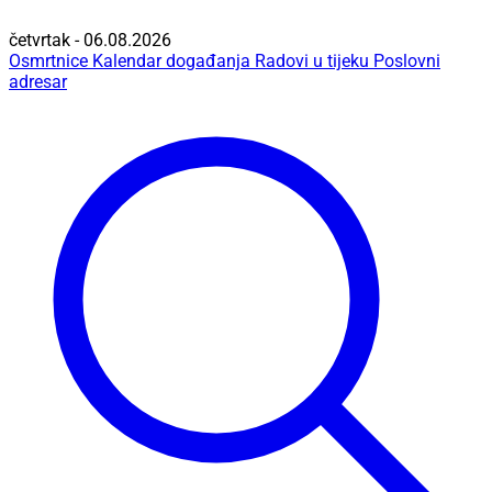
četvrtak - 06.08.2026
Osmrtnice
Kalendar događanja
Radovi u tijeku
Poslovni
adresar