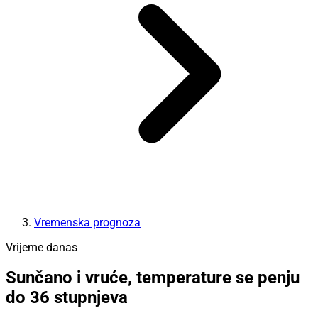
Vremenska prognoza
Vrijeme danas
Sunčano i vruće, temperature se penju
do 36 stupnjeva