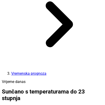
Vremenska prognoza
Vrijeme danas
Sunčano s temperaturama do 23
stupnja