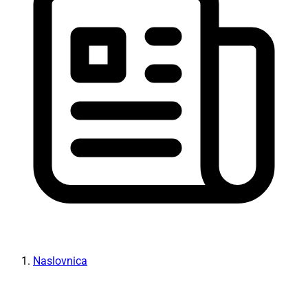
Naslovnica