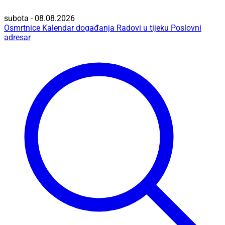
subota - 08.08.2026
Osmrtnice
Kalendar događanja
Radovi u tijeku
Poslovni
adresar