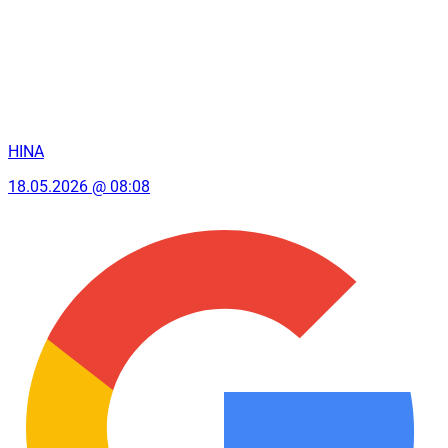
HINA
18.05.2026 @ 08:08