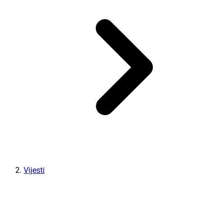
Vijesti