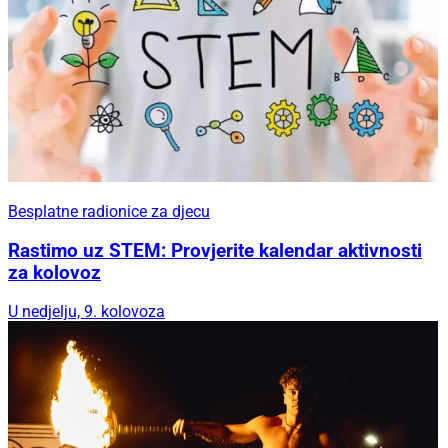
Besplatne radionice za djecu
Rastimo uz STEM: Provjerite kalendar aktivnosti
za kolovoz
U nedjelju, 9. kolovoza