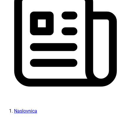
Naslovnica