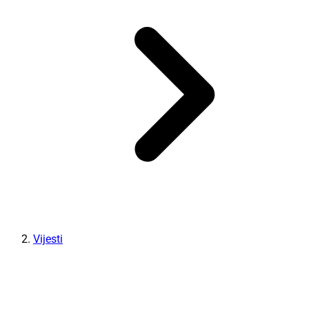
Vijesti