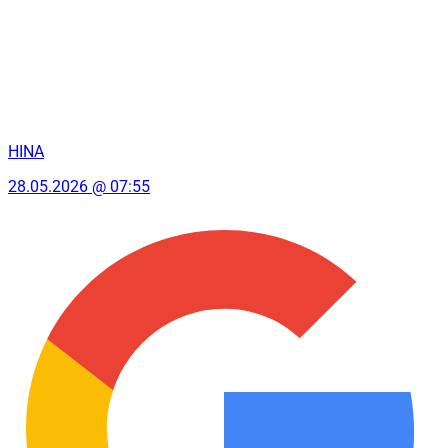
HINA
28.05.2026 @ 07:55