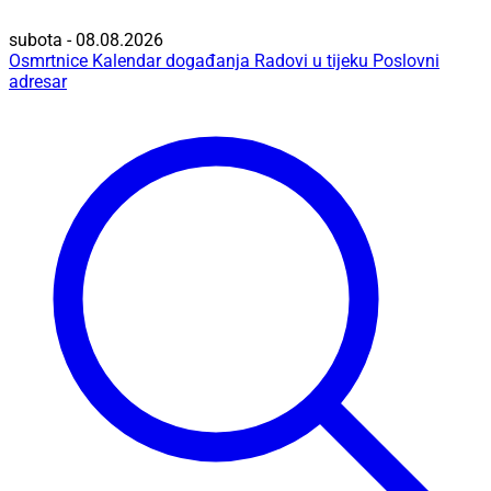
subota - 08.08.2026
Osmrtnice
Kalendar događanja
Radovi u tijeku
Poslovni
adresar