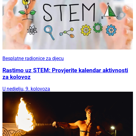
Besplatne radionice za djecu
Rastimo uz STEM: Provjerite kalendar aktivnosti
za kolovoz
U nedjelju, 9. kolovoza