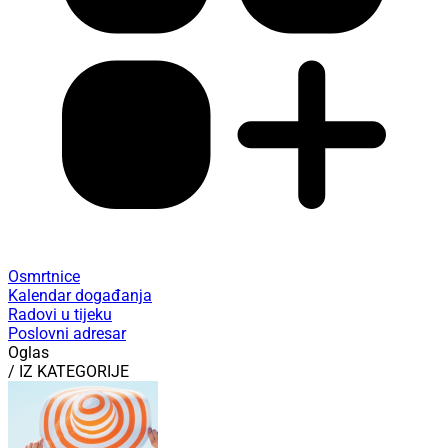
Osmrtnice
Kalendar događanja
Radovi u tijeku
Poslovni adresar
Oglas
/ IZ KATEGORIJE