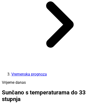
Vremenska prognoza
Vrijeme danas
Sunčano s temperaturama do 33
stupnja