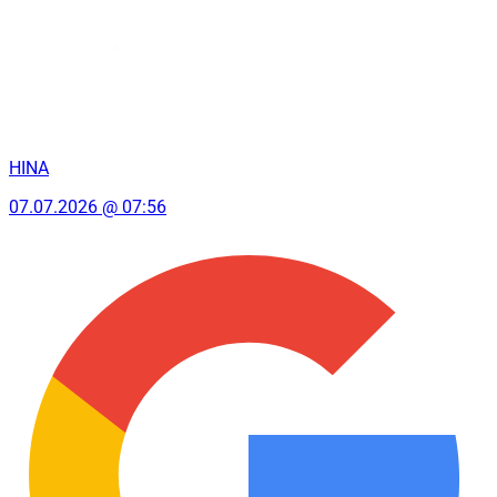
HINA
07.07.2026 @ 07:56