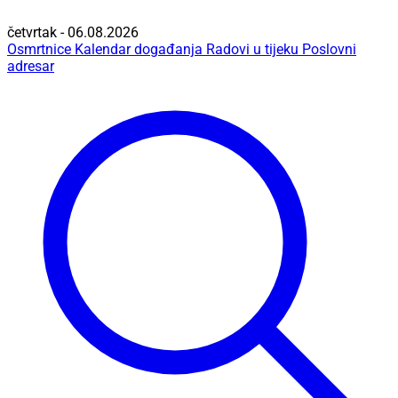
četvrtak - 06.08.2026
Osmrtnice
Kalendar događanja
Radovi u tijeku
Poslovni
adresar