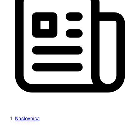
Naslovnica