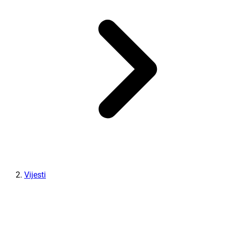
Vijesti