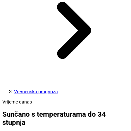
Vremenska prognoza
Vrijeme danas
Sunčano s temperaturama do 34
stupnja