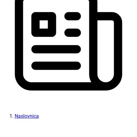
Naslovnica