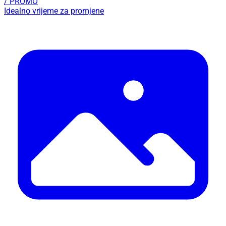
/ PROMO
Idealno vrijeme za promjene