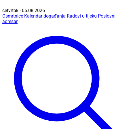
četvrtak - 06.08.2026
Osmrtnice
Kalendar događanja
Radovi u tijeku
Poslovni
adresar