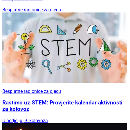
Besplatne radionice za djecu
Besplatne radionice za djecu
Rastimo uz STEM: Provjerite kalendar aktivnosti
za kolovoz
U nedjelju, 9. kolovoza