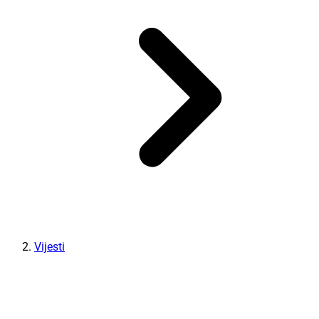
Vijesti