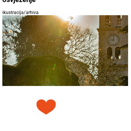
ikustracija/arhiva