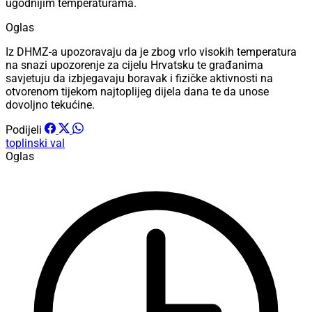
ugodnijim temperaturama.
Oglas
Iz DHMZ-a upozoravaju da je zbog vrlo visokih temperatura
na snazi upozorenje za cijelu Hrvatsku te građanima
savjetuju da izbjegavaju boravak i fizičke aktivnosti na
otvorenom tijekom najtoplijeg dijela dana te da unose
dovoljno tekućine.
Podijeli
toplinski val
Oglas