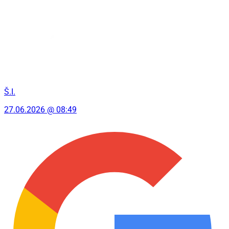
Š.I.
27.06.2026 @ 08:49