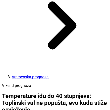
Vremenska prognoza
Vikend prognoza
Temperature idu do 40 stupnjeva:
Toplinski val ne popušta, evo kada stiže
osvježenje