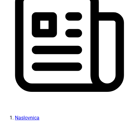
Naslovnica