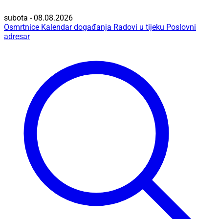
subota - 08.08.2026
Osmrtnice
Kalendar događanja
Radovi u tijeku
Poslovni
adresar