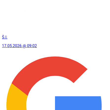
Š.I.
17.05.2026 @ 09:02