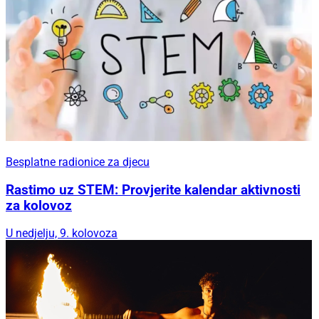
Besplatne radionice za djecu
Rastimo uz STEM: Provjerite kalendar aktivnosti
za kolovoz
U nedjelju, 9. kolovoza