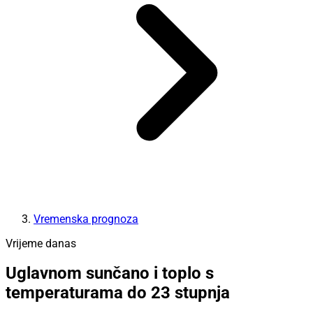
Vremenska prognoza
Vrijeme danas
Uglavnom sunčano i toplo s
temperaturama do 23 stupnja