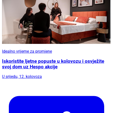
Idealno vrijeme za promjene
Iskoristite ljetne popuste u kolovozu i osvježite
svoj dom uz Hespo akcije
U srijedu, 12. kolovoza