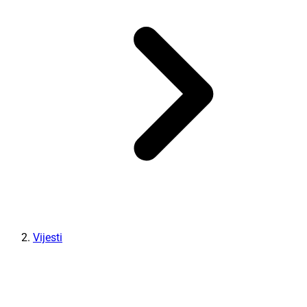
Vijesti