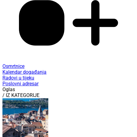
Osmrtnice
Kalendar događanja
Radovi u tijeku
Poslovni adresar
Oglas
/ IZ KATEGORIJE