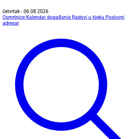
četvrtak - 06.08.2026
Osmrtnice
Kalendar događanja
Radovi u tijeku
Poslovni
adresar