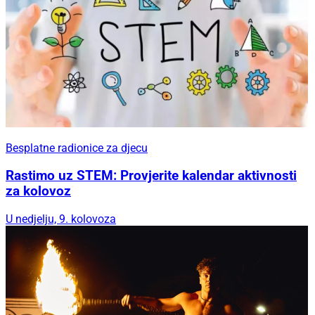
Besplatne radionice za djecu
Rastimo uz STEM: Provjerite kalendar aktivnosti
za kolovoz
U nedjelju, 9. kolovoza