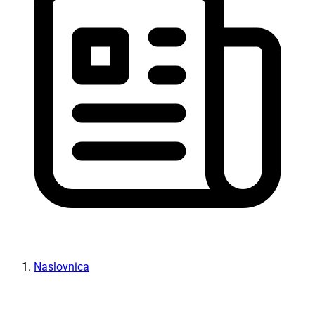
Naslovnica