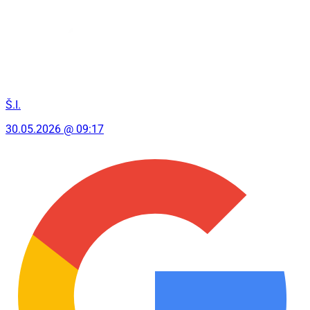
Š.I.
30.05.2026 @ 09:17