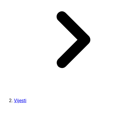
Vijesti