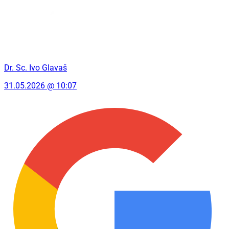
Dr. Sc. Ivo Glavaš
31.05.2026 @ 10:07