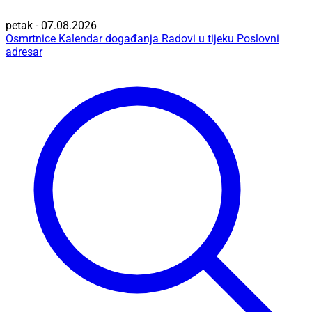
petak - 07.08.2026
Osmrtnice
Kalendar događanja
Radovi u tijeku
Poslovni
adresar