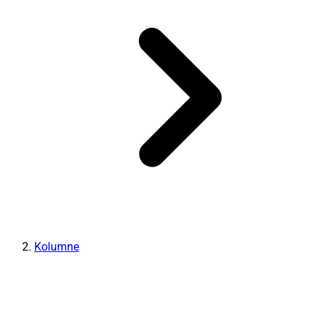
Kolumne