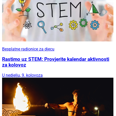
Besplatne radionice za djecu
Rastimo uz STEM: Provjerite kalendar aktivnosti
za kolovoz
U nedjelju, 9. kolovoza