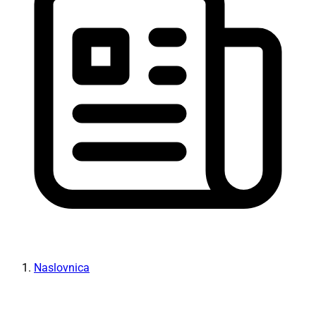
Naslovnica