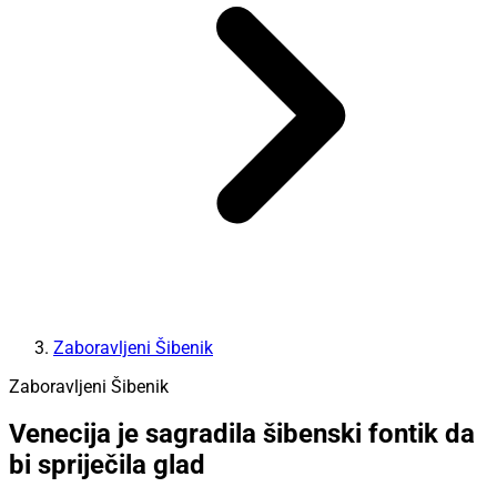
Zaboravljeni Šibenik
Zaboravljeni Šibenik
Venecija je sagradila šibenski fontik da
bi spriječila glad