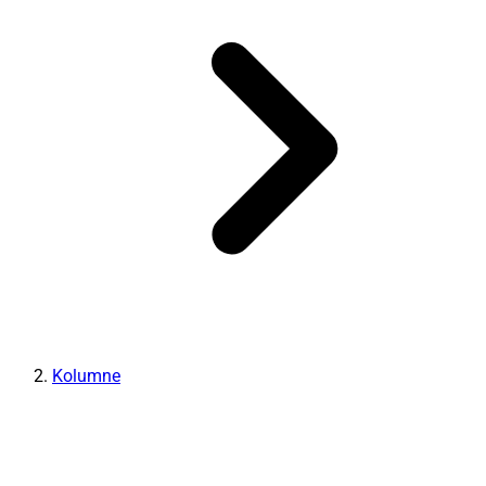
Kolumne