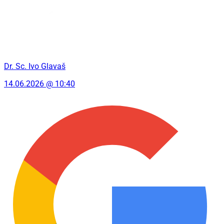
Dr. Sc. Ivo Glavaš
14.06.2026 @ 10:40