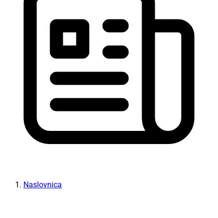
Naslovnica