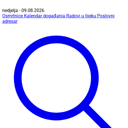
nedjelja - 09.08.2026
Osmrtnice
Kalendar događanja
Radovi u tijeku
Poslovni
adresar