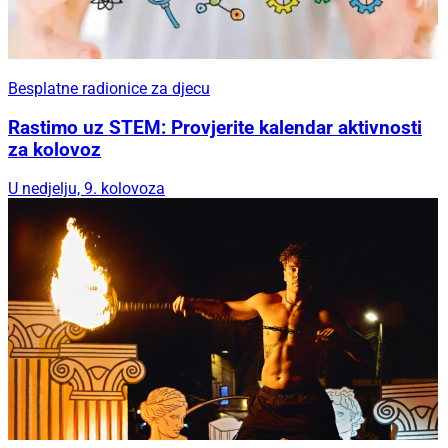
Besplatne radionice za djecu
Rastimo uz STEM: Provjerite kalendar aktivnosti
za kolovoz
U nedjelju, 9. kolovoza