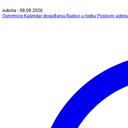
subota - 08.08.2026
Osmrtnice
Kalendar događanja
Radovi u tijeku
Poslovni adres