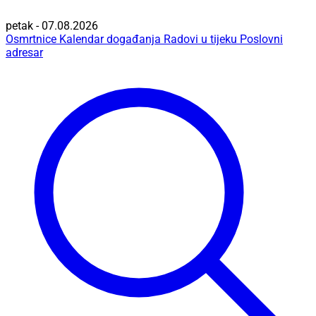
petak - 07.08.2026
Osmrtnice
Kalendar događanja
Radovi u tijeku
Poslovni
adresar