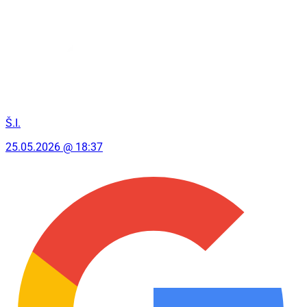
Š.I.
25.05.2026 @ 18:37