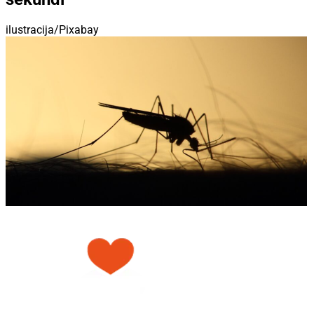
ilustracija/Pixabay