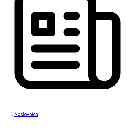
Naslovnica