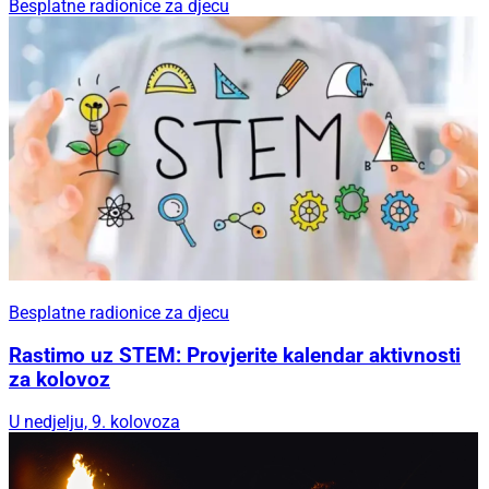
Besplatne radionice za djecu
Besplatne radionice za djecu
Rastimo uz STEM: Provjerite kalendar aktivnosti
za kolovoz
U nedjelju, 9. kolovoza