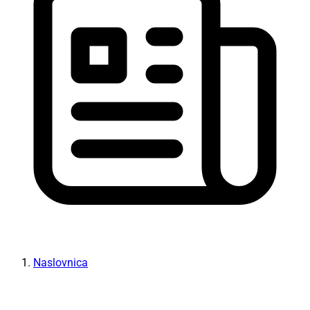
Naslovnica