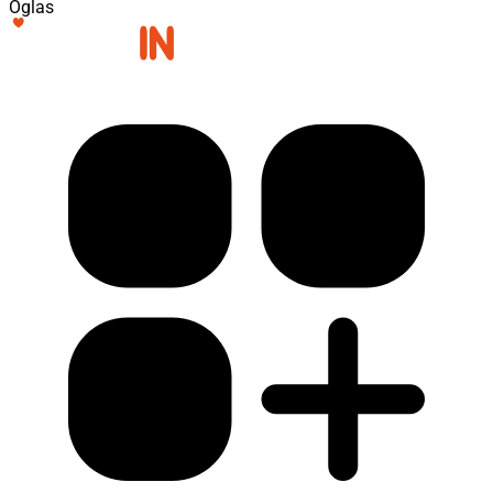
Oglas