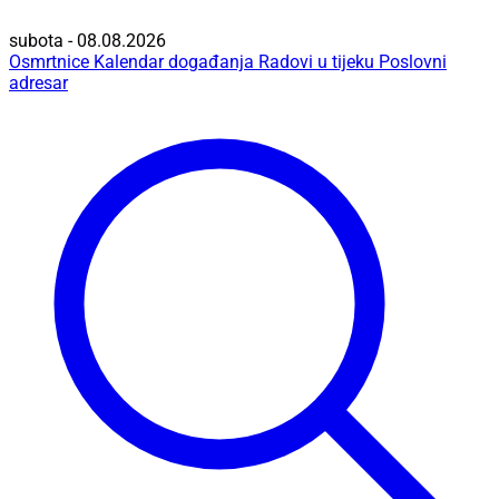
subota - 08.08.2026
Osmrtnice
Kalendar događanja
Radovi u tijeku
Poslovni
adresar