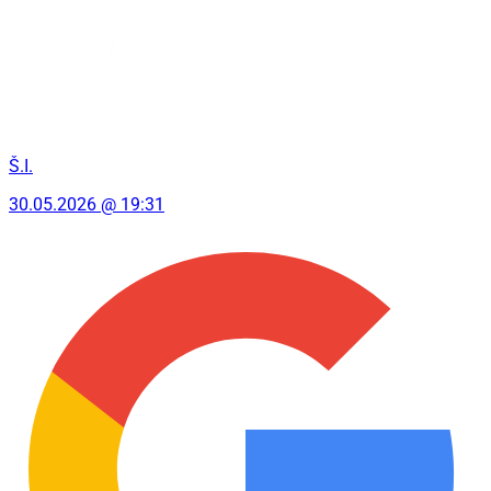
Š.I.
30.05.2026 @ 19:31