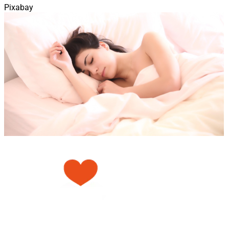
Pixabay