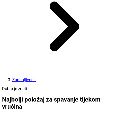
Zanimljivosti
Dobro je znati
Najbolji položaj za spavanje tijekom
vrućina