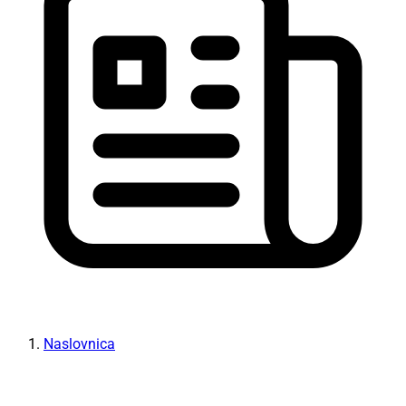
Naslovnica