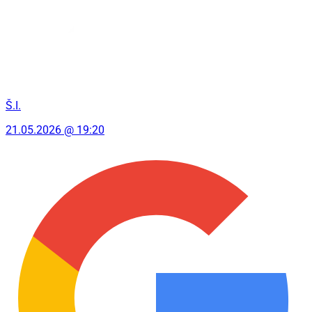
Š.I.
21.05.2026 @ 19:20