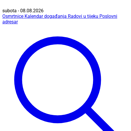
subota - 08.08.2026
Osmrtnice
Kalendar događanja
Radovi u tijeku
Poslovni
adresar