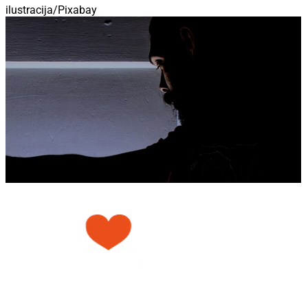
ilustracija/Pixabay