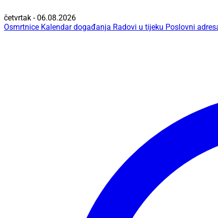
četvrtak - 06.08.2026
Osmrtnice
Kalendar događanja
Radovi u tijeku
Poslovni adres