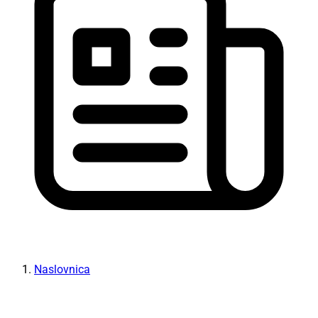
Naslovnica