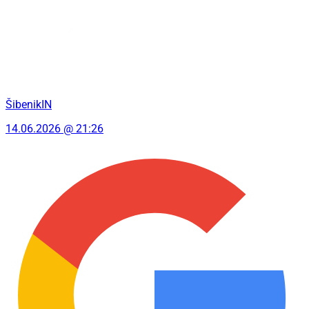
ŠibenikIN
14.06.2026 @ 21:26