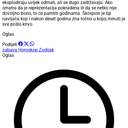
eksplodiraju uvijek odmah, ali se dugo zadržavaju. Ako
smatra da je reprezentacija pokradena ili da se netko nije
dovoljno borio, to će pamtiti godinama. Škorpion je tip
navijača koji i nakon deset godina zna točno u kojoj minuti je
sve pošlo krivo.
Oglas
Podijeli
zabava
Horoskop
Zodijak
Oglas