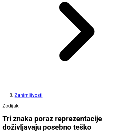
Zanimljivosti
Zodijak
Tri znaka poraz reprezentacije
doživljavaju posebno teško