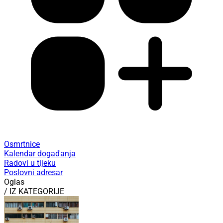
Osmrtnice
Kalendar događanja
Radovi u tijeku
Poslovni adresar
Oglas
/ IZ KATEGORIJE