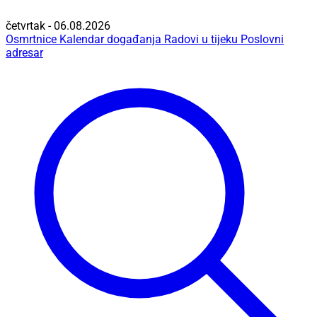
četvrtak - 06.08.2026
Osmrtnice
Kalendar događanja
Radovi u tijeku
Poslovni
adresar