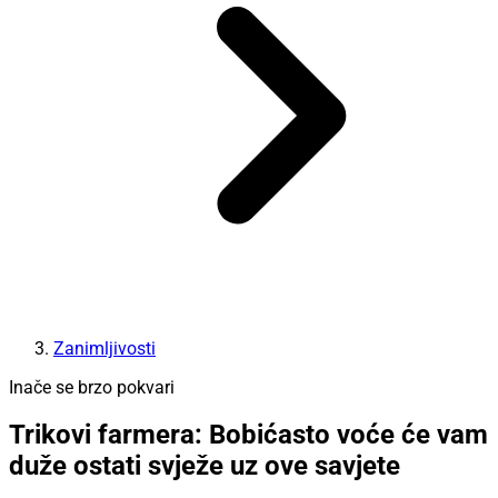
Zanimljivosti
Inače se brzo pokvari
Trikovi farmera: Bobićasto voće će vam
duže ostati svježe uz ove savjete