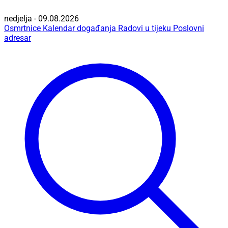
nedjelja - 09.08.2026
Osmrtnice
Kalendar događanja
Radovi u tijeku
Poslovni
adresar