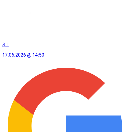
Š.I.
17.06.2026 @ 14:50