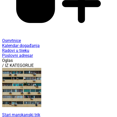
Osmrtnice
Kalendar događanja
Radovi u tijeku
Poslovni adresar
Oglas
/ IZ KATEGORIJE
Stari marokanski trik