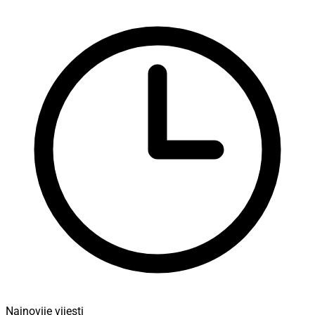
Najnovije vijesti