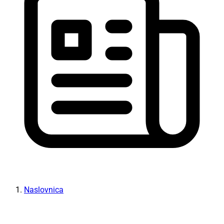
Naslovnica