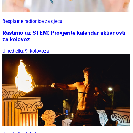
Besplatne radionice za djecu
Rastimo uz STEM: Provjerite kalendar aktivnosti
za kolovoz
U nedjelju, 9. kolovoza