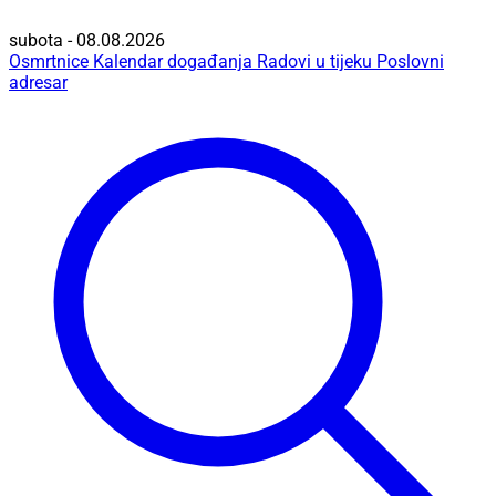
subota - 08.08.2026
Osmrtnice
Kalendar događanja
Radovi u tijeku
Poslovni
adresar