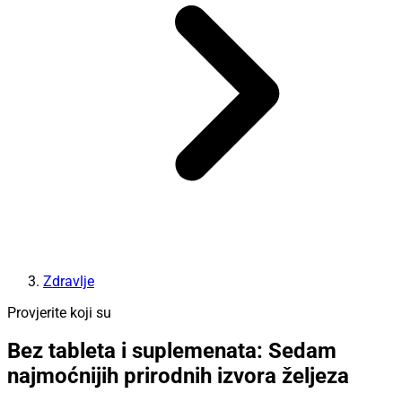
Zdravlje
Provjerite koji su
Bez tableta i suplemenata: Sedam
najmoćnijih prirodnih izvora željeza