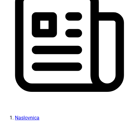
Naslovnica