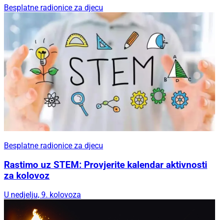
Besplatne radionice za djecu
Besplatne radionice za djecu
Rastimo uz STEM: Provjerite kalendar aktivnosti
za kolovoz
U nedjelju, 9. kolovoza