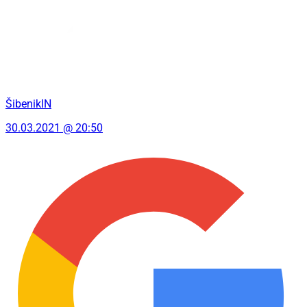
ŠibenikIN
30.03.2021 @ 20:50