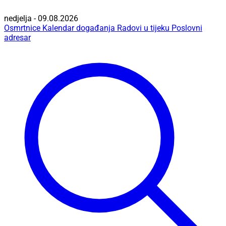
nedjelja - 09.08.2026
Osmrtnice
Kalendar događanja
Radovi u tijeku
Poslovni
adresar