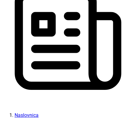
Naslovnica