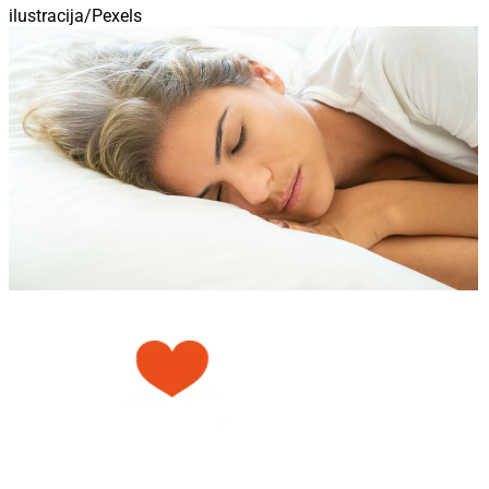
ilustracija/Pexels