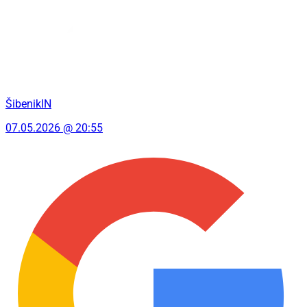
ŠibenikIN
07.05.2026 @ 20:55