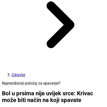
Zdravlje
Najnezdraviji položaj za spavanje?
Bol u prsima nije uvijek srce: Krivac
može biti način na koji spavate