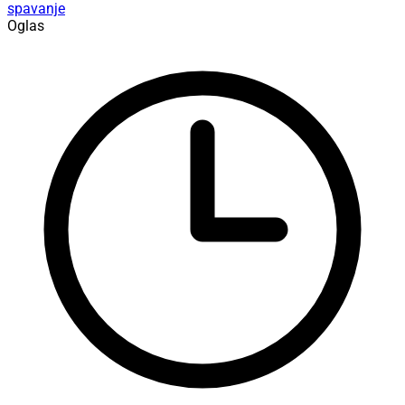
spavanje
Oglas