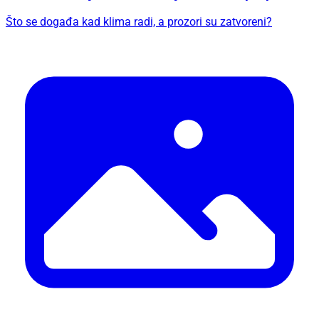
Što se događa kad klima radi, a prozori su zatvoreni?