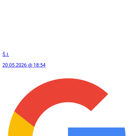
Š.I.
20.05.2026 @ 18:54