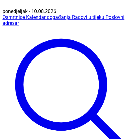
ponedjeljak - 10.08.2026
Osmrtnice
Kalendar događanja
Radovi u tijeku
Poslovni
adresar