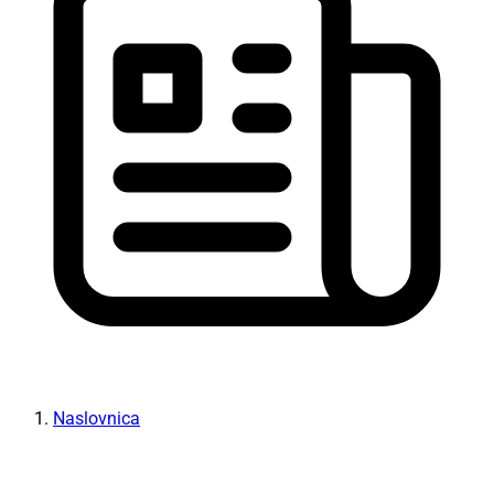
Naslovnica