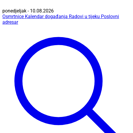
ponedjeljak - 10.08.2026
Osmrtnice
Kalendar događanja
Radovi u tijeku
Poslovni
adresar