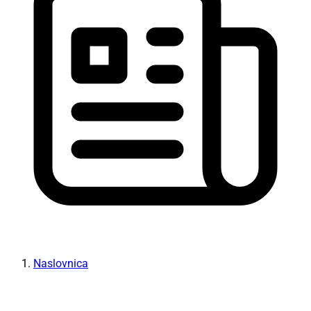
Naslovnica