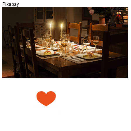
Pixabay