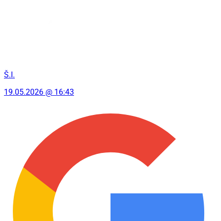
Š.I.
19.05.2026 @ 16:43