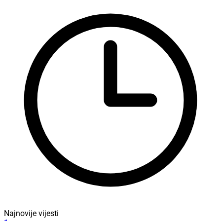
Najnovije vijesti