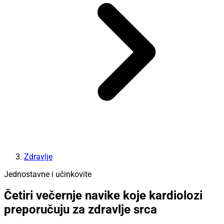
Zdravlje
Jednostavne i učinkovite
Četiri večernje navike koje kardiolozi
preporučuju za zdravlje srca