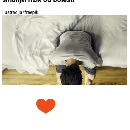
Ilustracija/freepik