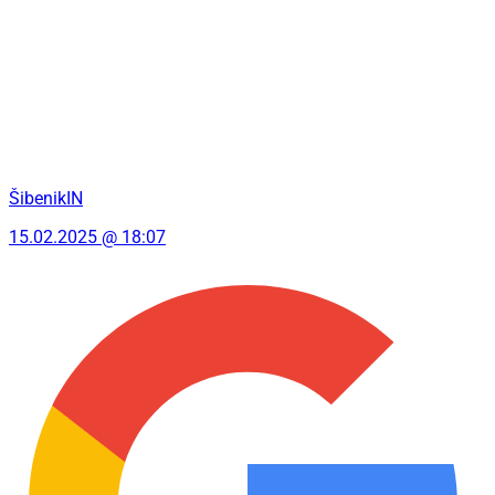
ŠibenikIN
15.02.2025 @ 18:07