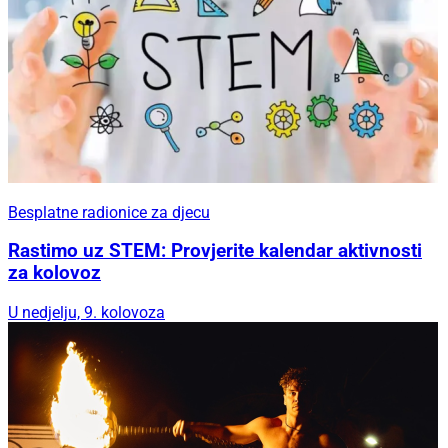
Besplatne radionice za djecu
Rastimo uz STEM: Provjerite kalendar aktivnosti
za kolovoz
U nedjelju, 9. kolovoza