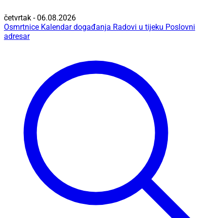
četvrtak - 06.08.2026
Osmrtnice
Kalendar događanja
Radovi u tijeku
Poslovni
adresar