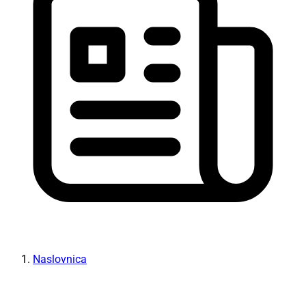
Naslovnica