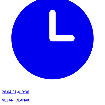
26.04.21@19:36
VEZANI ČLANAK