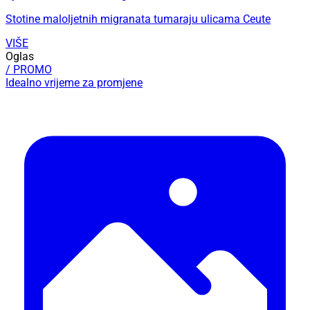
Stotine maloljetnih migranata tumaraju ulicama Ceute
VIŠE
Oglas
/ PROMO
Idealno vrijeme za promjene