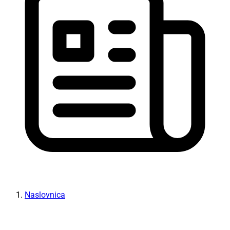
Naslovnica