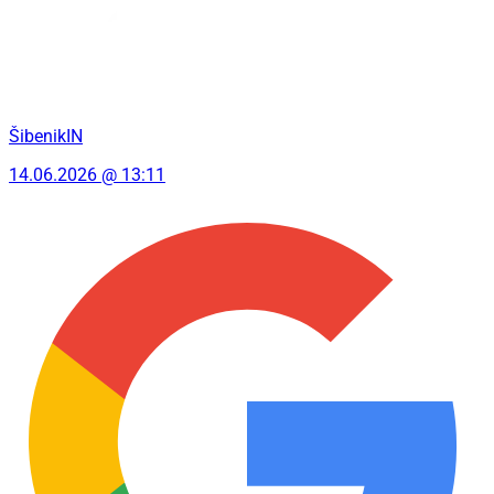
ŠibenikIN
14.06.2026 @ 13:11