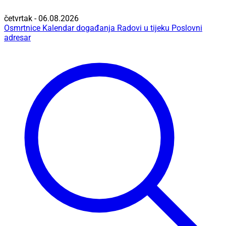
četvrtak - 06.08.2026
Osmrtnice
Kalendar događanja
Radovi u tijeku
Poslovni
adresar