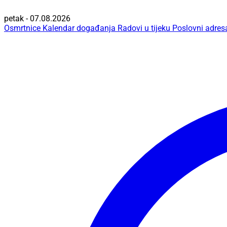
petak - 07.08.2026
Osmrtnice
Kalendar događanja
Radovi u tijeku
Poslovni adres