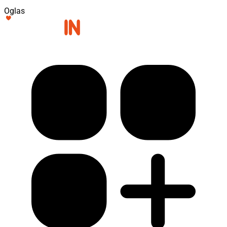
Oglas