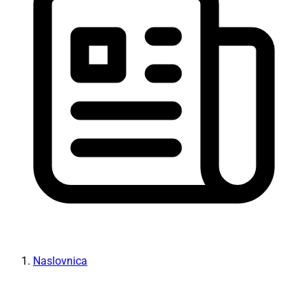
Naslovnica