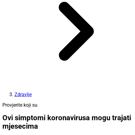
Zdravlje
Provjerite koji su
Ovi simptomi koronavirusa mogu trajati
mjesecima