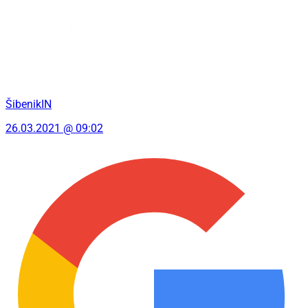
ŠibenikIN
26.03.2021 @ 09:02