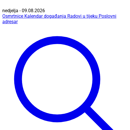
nedjelja - 09.08.2026
Osmrtnice
Kalendar događanja
Radovi u tijeku
Poslovni
adresar