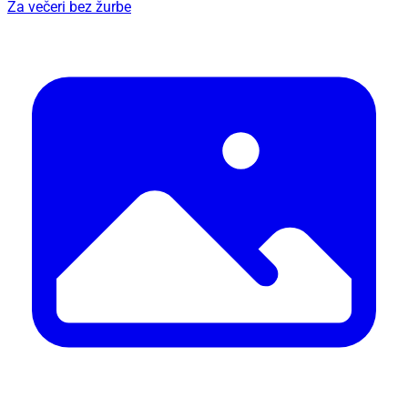
Za večeri bez žurbe