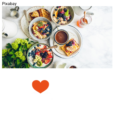
Pixabay