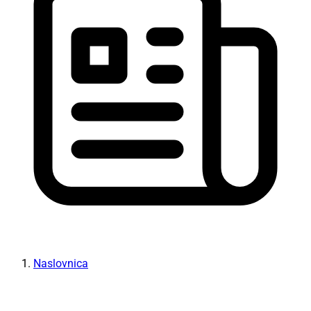
Naslovnica