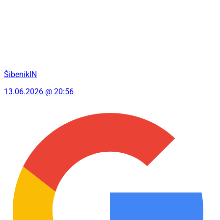
ŠibenikIN
13.06.2026 @ 20:56