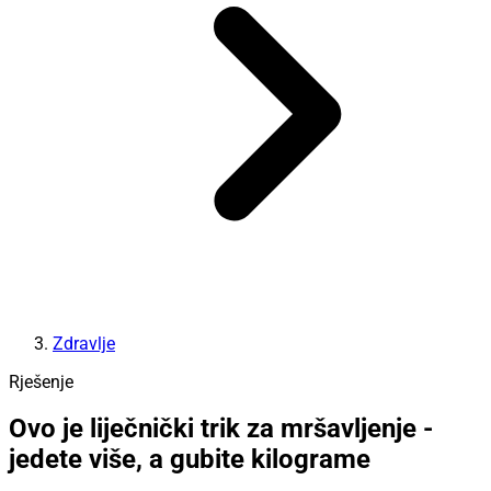
Zdravlje
Rješenje
Ovo je liječnički trik za mršavljenje -
jedete više, a gubite kilograme