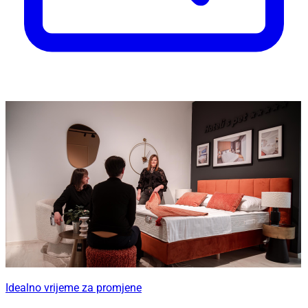
Idealno vrijeme za promjene