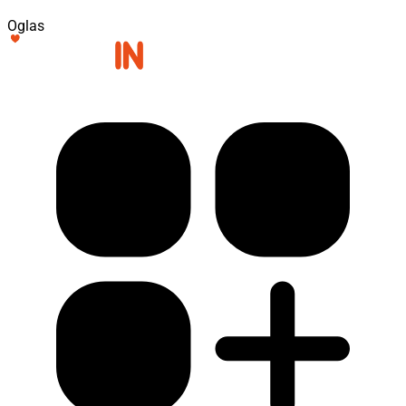
Oglas