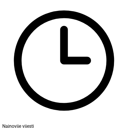
Najnovije vijesti