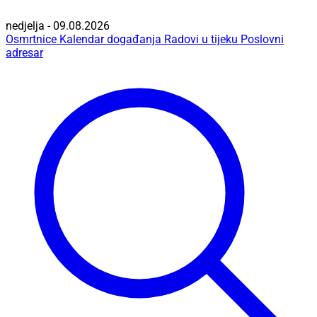
nedjelja - 09.08.2026
Osmrtnice
Kalendar događanja
Radovi u tijeku
Poslovni
adresar