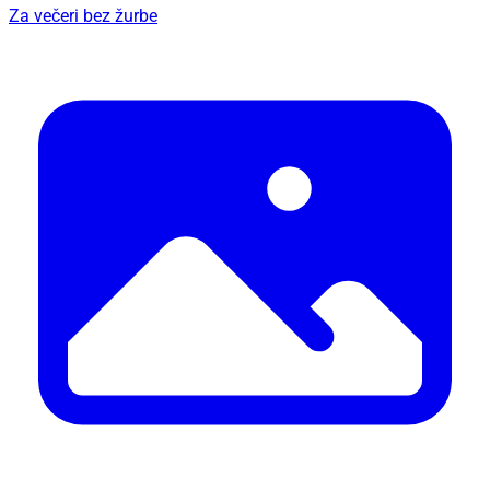
Za večeri bez žurbe