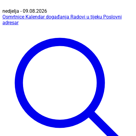
nedjelja - 09.08.2026
Osmrtnice
Kalendar događanja
Radovi u tijeku
Poslovni
adresar