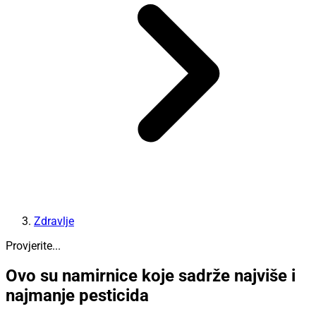
Zdravlje
Provjerite...
Ovo su namirnice koje sadrže najviše i
najmanje pesticida