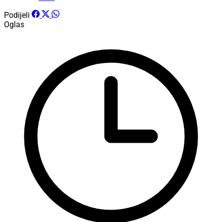
Podijeli
Oglas