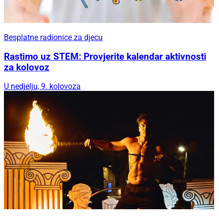
Besplatne radionice za djecu
Rastimo uz STEM: Provjerite kalendar aktivnosti
za kolovoz
U nedjelju, 9. kolovoza