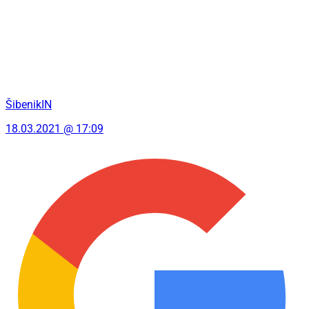
ŠibenikIN
18.03.2021 @ 17:09