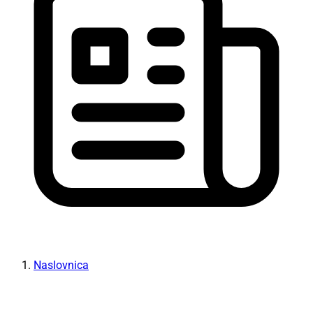
Naslovnica