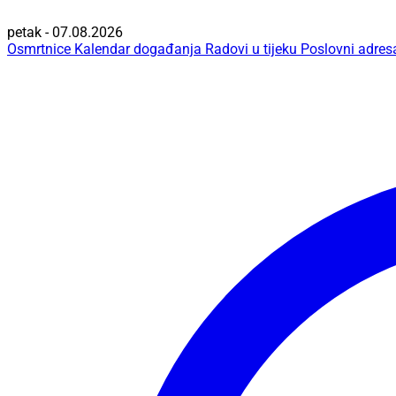
petak - 07.08.2026
Osmrtnice
Kalendar događanja
Radovi u tijeku
Poslovni adres