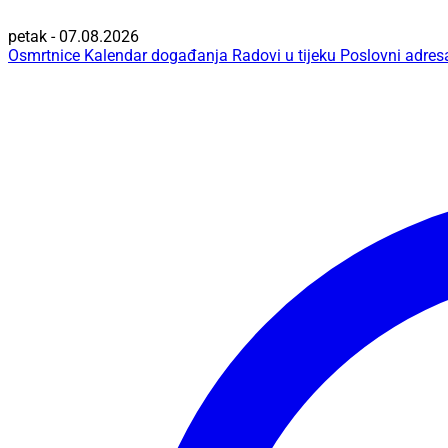
petak - 07.08.2026
Osmrtnice
Kalendar događanja
Radovi u tijeku
Poslovni adres