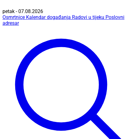
petak - 07.08.2026
Osmrtnice
Kalendar događanja
Radovi u tijeku
Poslovni
adresar