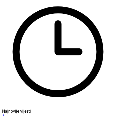
Najnovije vijesti