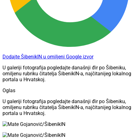
Dodajte ŠibenikIN u omiljeni Google izvor
U galeriji fotografija pogledajte današnji đir po Šibeniku,
omiljenu rubriku čitatelja ŠibenikIN-a, najčitanijeg lokalnog
portala u Hrvatskoj.
Oglas
U galeriji fotografija pogledajte današnji đir po Šibeniku,
omiljenu rubriku čitatelja ŠibenikIN-a, najčitanijeg lokalnog
portala u Hrvatskoj.