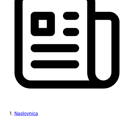
Naslovnica