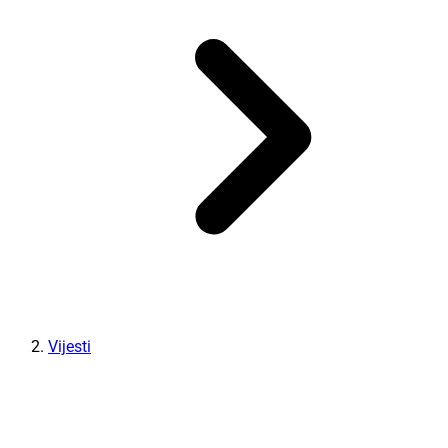
Vijesti