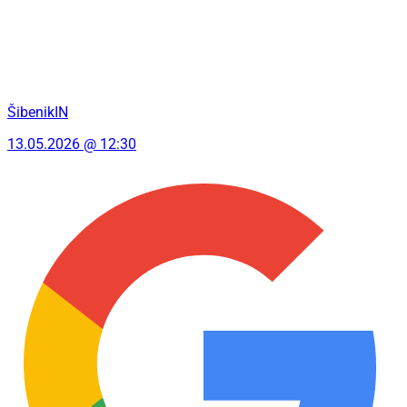
ŠibenikIN
13.05.2026 @ 12:30