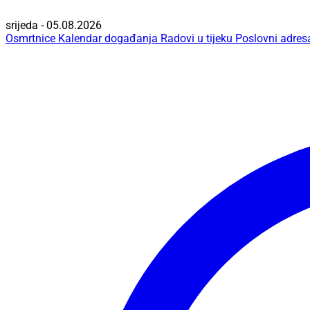
srijeda - 05.08.2026
Osmrtnice
Kalendar događanja
Radovi u tijeku
Poslovni adres