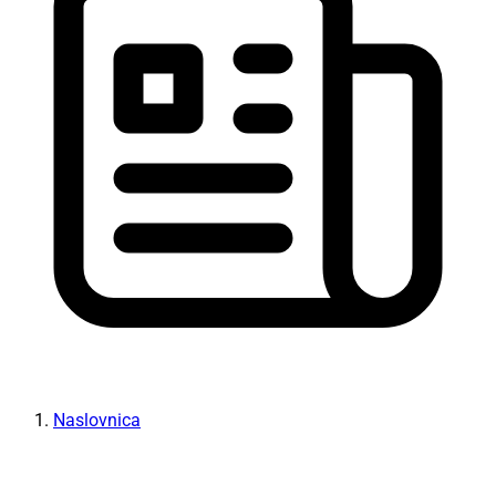
Naslovnica