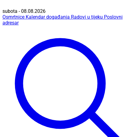
subota - 08.08.2026
Osmrtnice
Kalendar događanja
Radovi u tijeku
Poslovni
adresar