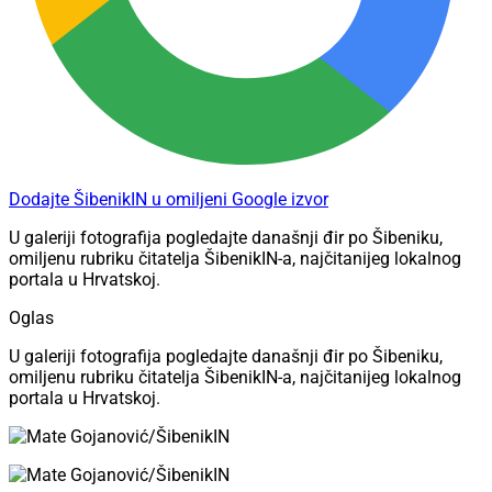
Dodajte ŠibenikIN u omiljeni Google izvor
U galeriji fotografija pogledajte današnji đir po Šibeniku,
omiljenu rubriku čitatelja ŠibenikIN-a, najčitanijeg lokalnog
portala u Hrvatskoj.
Oglas
U galeriji fotografija pogledajte današnji đir po Šibeniku,
omiljenu rubriku čitatelja ŠibenikIN-a, najčitanijeg lokalnog
portala u Hrvatskoj.