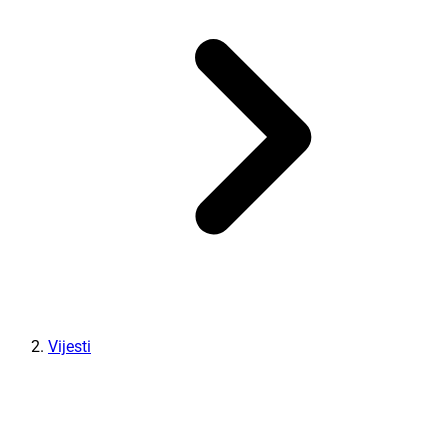
Vijesti