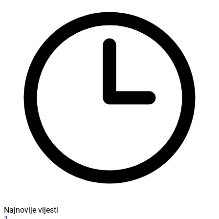
Najnovije vijesti