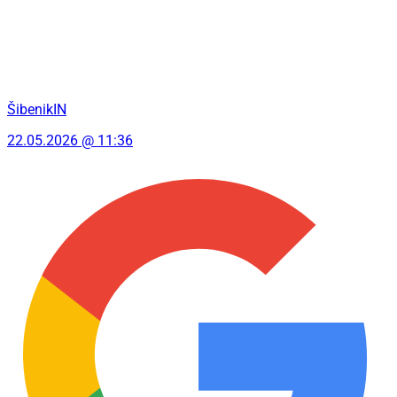
ŠibenikIN
22.05.2026 @ 11:36