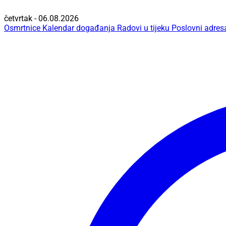
četvrtak - 06.08.2026
Osmrtnice
Kalendar događanja
Radovi u tijeku
Poslovni adres