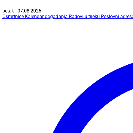
petak - 07.08.2026
Osmrtnice
Kalendar događanja
Radovi u tijeku
Poslovni adres