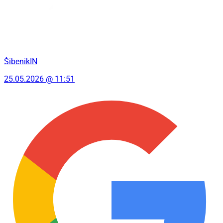
ŠibenikIN
25.05.2026 @ 11:51