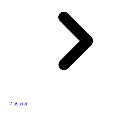
Vijesti