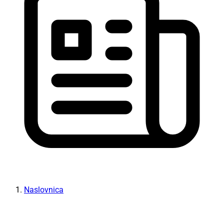
Naslovnica