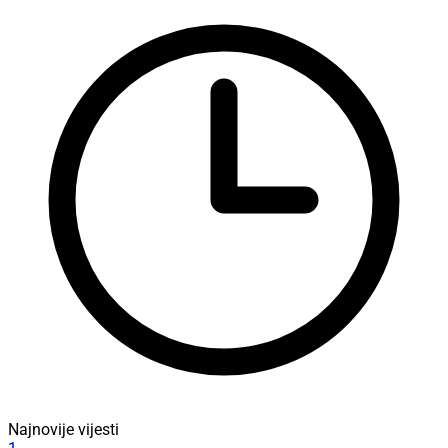
Najnovije vijesti