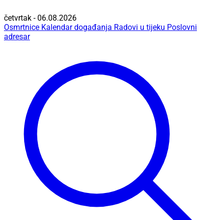
četvrtak - 06.08.2026
Osmrtnice
Kalendar događanja
Radovi u tijeku
Poslovni
adresar