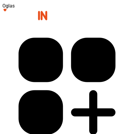
Oglas