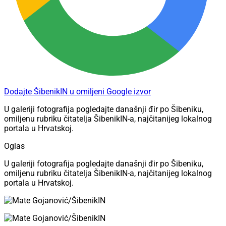
Dodajte ŠibenikIN u omiljeni Google izvor
U galeriji fotografija pogledajte današnji đir po Šibeniku,
omiljenu rubriku čitatelja ŠibenikIN-a, najčitanijeg lokalnog
portala u Hrvatskoj.
Oglas
U galeriji fotografija pogledajte današnji đir po Šibeniku,
omiljenu rubriku čitatelja ŠibenikIN-a, najčitanijeg lokalnog
portala u Hrvatskoj.